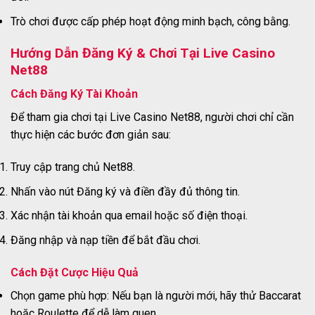
Trò chơi được cấp phép hoạt động minh bạch, công bằng.
Hướng Dẫn Đăng Ký & Chơi Tại Live Casino
Net88
Cách Đăng Ký Tài Khoản
Để tham gia chơi tại Live Casino Net88, người chơi chỉ cần
thực hiện các bước đơn giản sau:
Truy cập trang chủ Net88.
Nhấn vào nút Đăng ký và điền đầy đủ thông tin.
Xác nhận tài khoản qua email hoặc số điện thoại.
Đăng nhập và nạp tiền để bắt đầu chơi.
Cách Đặt Cược Hiệu Quả
Chọn game phù hợp: Nếu bạn là người mới, hãy thử Baccarat
hoặc Roulette để dễ làm quen.