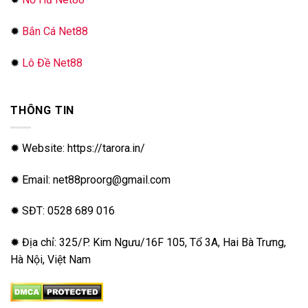
✹
Bắn Cá Net88
✹
Lô Đề Net88
THÔNG TIN
✹ Website: https://tarora.in/
✹ Email:
net88proorg@gmail.com
✹ SĐT: 0528 689 016
✹ Địa chỉ: 325/P. Kim Ngưu/16F 105, Tổ 3A, Hai Bà Trưng,
Hà Nội, Việt Nam