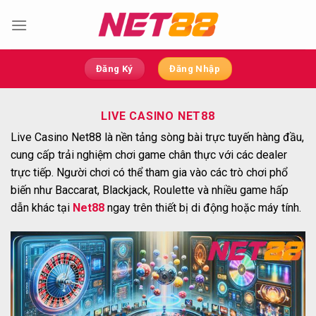
Chuyển
đến
nội
dung
Đăng Ký
Đăng Nhập
LIVE CASINO NET88
Live Casino Net88 là nền tảng sòng bài trực tuyến hàng đầu,
cung cấp trải nghiệm chơi game chân thực với các dealer
trực tiếp. Người chơi có thể tham gia vào các trò chơi phổ
biến như Baccarat, Blackjack, Roulette và nhiều game hấp
dẫn khác tại
Net88
ngay trên thiết bị di động hoặc máy tính.