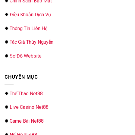
✹
Chính Sách Bảo Mật
✹
Điều Khoản Dịch Vụ
✹
Thông Tin Liên Hệ
✹
Tác Giả Thủy Nguyễn
✹
Sơ Đồ Website
CHUYÊN MỤC
✹
Thể Thao Net88
✹
Live Casino Net88
✹
Game Bài Net88
✹
Nổ Hũ Net88