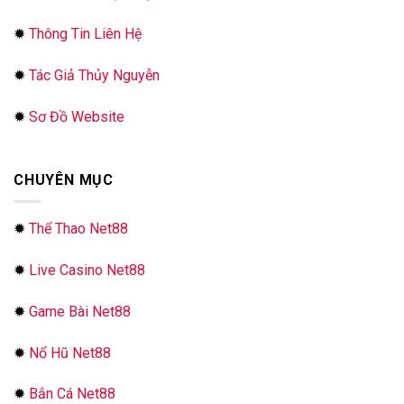
✹
Thông Tin Liên Hệ
✹
Tác Giả Thủy Nguyễn
✹
Sơ Đồ Website
CHUYÊN MỤC
✹
Thể Thao Net88
✹
Live Casino Net88
✹
Game Bài Net88
✹
Nổ Hũ Net88
✹
Bắn Cá Net88