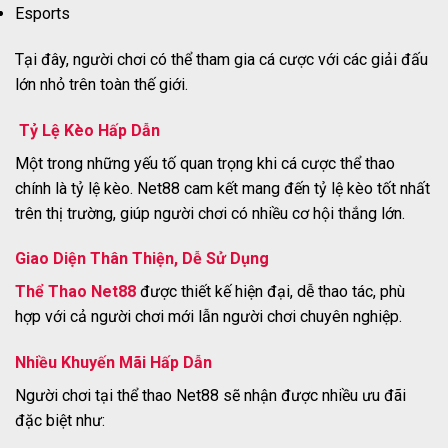
Esports
Tại đây, người chơi có thể tham gia cá cược với các giải đấu
lớn nhỏ trên toàn thế giới.
Tỷ Lệ Kèo Hấp Dẫn
Một trong những yếu tố quan trọng khi cá cược thể thao
chính là tỷ lệ kèo. Net88 cam kết mang đến tỷ lệ kèo tốt nhất
trên thị trường, giúp người chơi có nhiều cơ hội thắng lớn.
Giao Diện Thân Thiện, Dễ Sử Dụng
Thể Thao Net88
được thiết kế hiện đại, dễ thao tác, phù
hợp với cả người chơi mới lẫn người chơi chuyên nghiệp.
Nhiều Khuyến Mãi Hấp Dẫn
Người chơi tại thể thao Net88 sẽ nhận được nhiều ưu đãi
đặc biệt như: