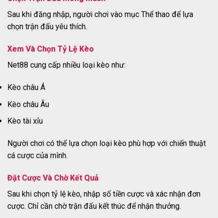
Sau khi đăng nhập, người chơi vào mục Thể thao để lựa
chọn trận đấu yêu thích.
Xem Và Chọn Tỷ Lệ Kèo
Net88 cung cấp nhiều loại kèo như:
Kèo châu Á
Kèo châu Âu
Kèo tài xỉu
Người chơi có thể lựa chọn loại kèo phù hợp với chiến thuật
cá cược của mình.
Đặt Cược Và Chờ Kết Quả
Sau khi chọn tỷ lệ kèo, nhập số tiền cược và xác nhận đơn
cược. Chỉ cần chờ trận đấu kết thúc để nhận thưởng.