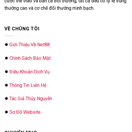
cược thể thao và bắn cá đổi thưởng, tất cả đều có tỷ lệ trúng
thưởng cao và cơ chế đổi thưởng minh bạch.
VỀ CHÚNG TÔI
✹
Giới Thiệu Về Net88
✹
Chính Sách Bảo Mật
✹
Điều Khoản Dịch Vụ
✹
Thông Tin Liên Hệ
✹
Tác Giả Thủy Nguyễn
✹
Sơ Đồ Website