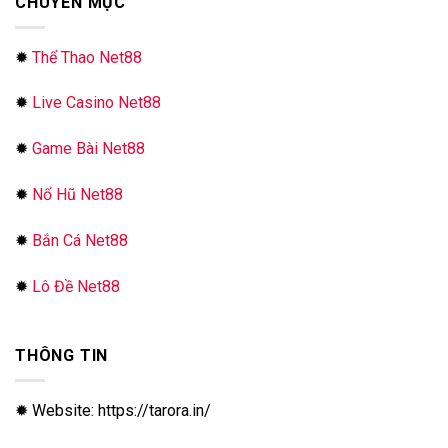
CHUYÊN MỤC
✹
Thể Thao Net88
✹
Live Casino Net88
✹
Game Bài Net88
✹
Nổ Hũ Net88
✹
Bắn Cá Net88
✹
Lô Đề Net88
THÔNG TIN
✹ Website: https://tarora.in/