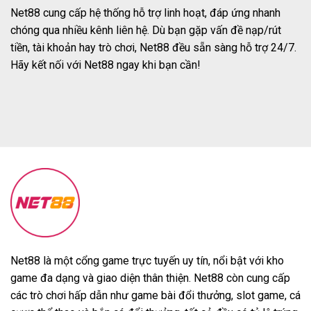
Net88 cung cấp hệ thống hỗ trợ linh hoạt, đáp ứng nhanh
chóng qua nhiều kênh liên hệ. Dù bạn gặp vấn đề nạp/rút
tiền, tài khoản hay trò chơi, Net88 đều sẵn sàng hỗ trợ 24/7.
Hãy kết nối với Net88 ngay khi bạn cần!
Net88 là một cổng game trực tuyến uy tín, nổi bật với kho
game đa dạng và giao diện thân thiện. Net88 còn cung cấp
các trò chơi hấp dẫn như game bài đổi thưởng, slot game, cá